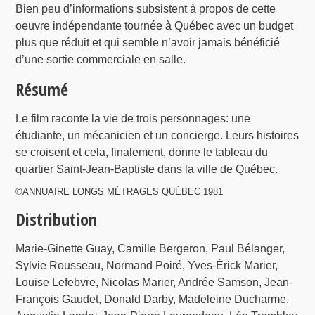
Bien peu d’informations subsistent à propos de cette
oeuvre indépendante tournée à Québec avec un budget
plus que réduit et qui semble n’avoir jamais bénéficié
d’une sortie commerciale en salle.
Résumé
Le film raconte la vie de trois personnages: une
étudiante, un mécanicien et un concierge. Leurs histoires
se croisent et cela, finalement, donne le tableau du
quartier Saint-Jean-Baptiste dans la ville de Québec.
©ANNUAIRE LONGS MÉTRAGES QUÉBEC 1981
Distribution
Marie-Ginette Guay, Camille Bergeron, Paul Bélanger,
Sylvie Rousseau, Normand Poiré, Yves-Érick Marier,
Louise Lefebvre, Nicolas Marier, Andrée Samson, Jean-
François Gaudet, Donald Darby, Madeleine Ducharme,