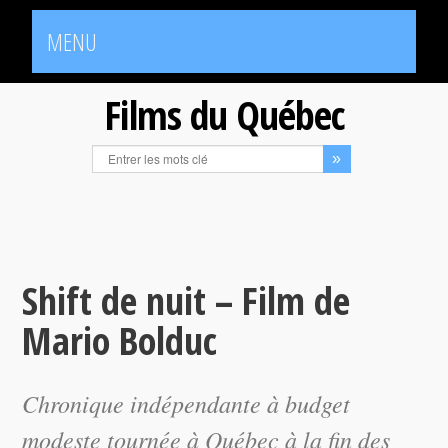
MENU
Films du Québec
Shift de nuit – Film de
Mario Bolduc
Chronique indépendante à budget
modeste tournée à Québec à la fin des