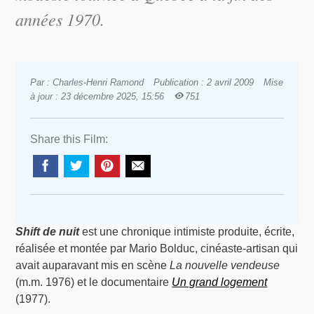
années 1970.
Par : Charles-Henri Ramond
Publication : 2 avril 2009
Mise
à jour : 23 décembre 2025, 15:56
751
Share this Film:
Shift de nuit
est une chronique intimiste produite, écrite,
réalisée et montée par Mario Bolduc, cinéaste-artisan qui
avait auparavant mis en scène
La nouvelle vendeuse
(m.m. 1976) et le documentaire
Un grand logement
(1977).