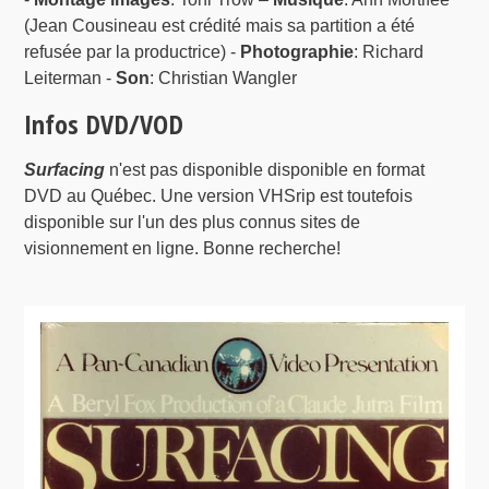
(Jean Cousineau est crédité mais sa partition a été
refusée par la productrice) -
Photographie
: Richard
Leiterman -
Son
: Christian Wangler
Infos DVD/VOD
Surfacing
n'est pas disponible disponible en format
DVD au Québec. Une version VHSrip est toutefois
disponible sur l'un des plus connus sites de
visionnement en ligne. Bonne recherche!