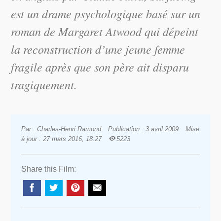
est un drame psychologique basé sur un
roman de Margaret Atwood qui dépeint
la reconstruction d’une jeune femme
fragile après que son père ait disparu
tragiquement.
Par : Charles-Henri Ramond
Publication : 3 avril 2009
Mise
à jour : 27 mars 2016, 18:27
5223
Share this Film: