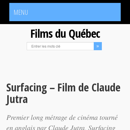
MENU
Films du Québec
Surfacing – Film de Claude
Jutra
Premier long métrage de cinéma tourné
en anglais par Claude Jutra,
Surfacing