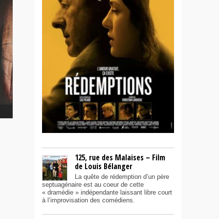
en
125, rue des Malaises – Film
de Louis Bélanger
La quête de rédemption d’un père
septuagénaire est au coeur de cette
« dramédie » indépendante laissant libre court
à l’improvisation des comédiens.