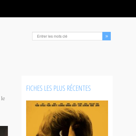
FICHES LES PLUS RÉCENTES
 le