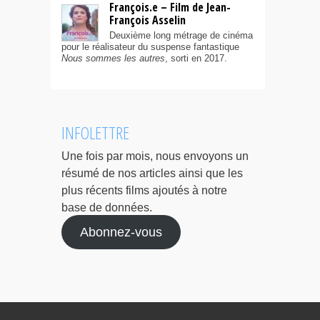
François.e – Film de Jean-
François Asselin
Deuxième long métrage de cinéma
pour le réalisateur du suspense fantastique
Nous sommes les autres
, sorti en 2017.
INFOLETTRE
Une fois par mois, nous envoyons un
résumé de nos articles ainsi que les
plus récents films ajoutés à notre
base de données.
Abonnez-vous