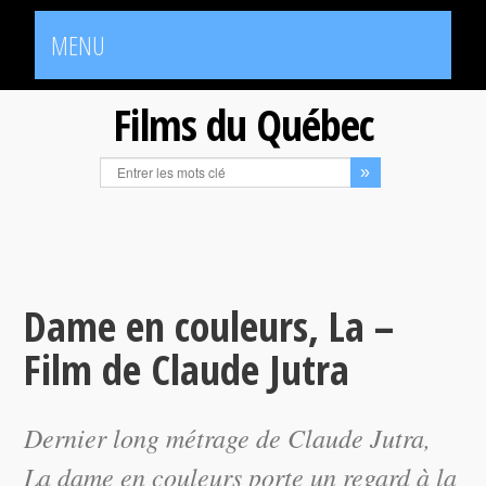
MENU
Films du Québec
Dame en couleurs, La –
Film de Claude Jutra
Dernier long métrage de Claude Jutra,
La dame en couleurs
porte un regard à la