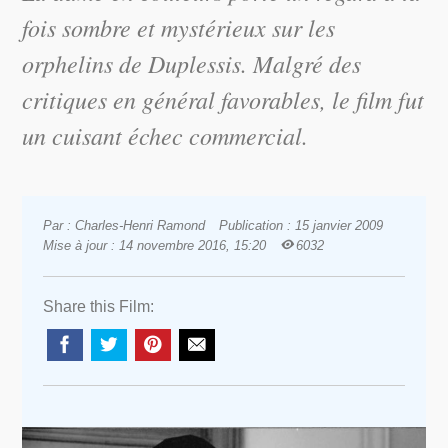
fois sombre et mystérieux sur les
orphelins de Duplessis. Malgré des
critiques en général favorables, le film fut
un cuisant échec commercial.
Par : Charles-Henri Ramond
Publication : 15 janvier 2009
Mise à jour : 14 novembre 2016, 15:20
6032
Share this Film: