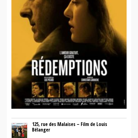
125, rue des Malaises – Film de Louis
Bélanger