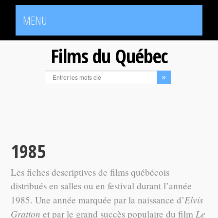
MENU
Films du Québec
1985
Les fiches descriptives de films québécois
distribués en salles ou en festival durant l’année
Elvis
1985. Une année marquée par la naissance d’
Gratton
Le
et par le grand succès populaire du film