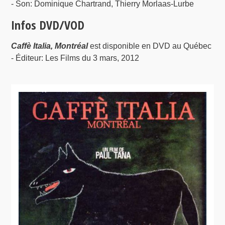
- Son: Dominique Chartrand, Thierry Morlaas-Lurbe
Infos DVD/VOD
Caffè Italia, Montréal
est disponible en DVD au Québec
- Éditeur: Les Films du 3 mars, 2012