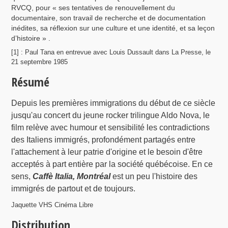
RVCQ, pour « ses tentatives de renouvellement du
documentaire, son travail de recherche et de documentation
inédites, sa réflexion sur une culture et une identité, et sa leçon
d’histoire » .
[1] : Paul Tana en entrevue avec Louis Dussault dans La Presse, le
21 septembre 1985
Résumé
Depuis les premières immigrations du début de ce siècle
jusqu'au concert du jeune rocker trilingue Aldo Nova, le
film relève avec humour et sensibilité les contradictions
des Italiens immigrés, profondément partagés entre
l'attachement à leur patrie d'origine et le besoin d'être
acceptés à part entière par la société québécoise. En ce
sens,
Caffè Italia, Montréal
est un peu l'histoire des
immigrés de partout et de toujours.
Jaquette VHS Cinéma Libre
Distribution