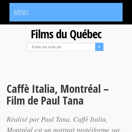
MENU
Films du Québec
Caffè Italia, Montréal –
Film de Paul Tana
Réalisé par Paul Tana,
Caffè Italia,
Montréal
est un portrait protéiforme sur