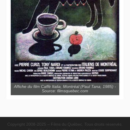
Affiche du film Caffè Italia, Montréal (Paul Tana, 1985) -
Source: filmsquebec.com
Copyright 2008-2025 – Films du Québec. Tous droits réservés.