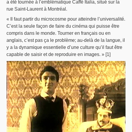
a été tournée à l’emblématique Caffè Italia, situé sur la
rue Saint-Laurent à Montréal.
« Il faut partir du microcosme pour atteindre l’universalité.
C’est la seule façon de faire du cinéma qui puisse être
compris dans le monde. Tourner en français ou en
anglais, c’est pas ça le problème; au-delà de la langue, il
y a la dynamique essentielle d’une culture qu’il faut être
capable de saisir et de reproduire en images. » [1]