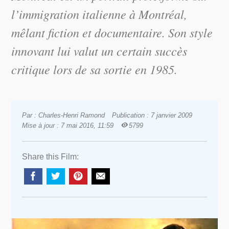
l’immigration italienne à Montréal,
mêlant fiction et documentaire. Son style
innovant lui valut un certain succès
critique lors de sa sortie en 1985.
Par : Charles-Henri Ramond
Publication : 7 janvier 2009
Mise à jour : 7 mai 2016, 11:59
5799
Share this Film: