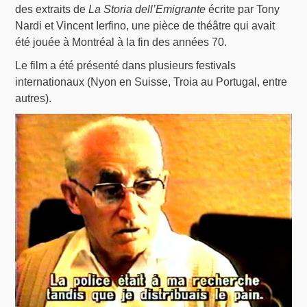
des extraits de
La Storia dell’Emigrante
écrite par Tony
Nardi et Vincent Ierfino, une pièce de théâtre qui avait
été jouée à Montréal à la fin des années 70.
Le film a été présenté dans plusieurs festivals
internationaux (Nyon en Suisse, Troia au Portugal, entre
autres).