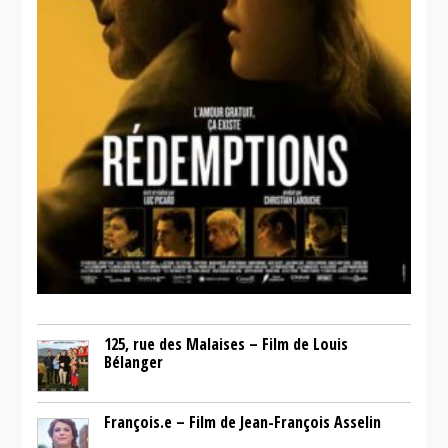
125, rue des Malaises – Film de Louis
Bélanger
François.e – Film de Jean-François Asselin