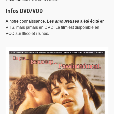
Infos DVD/VOD
À notre connaissance,
Les amoureuses
a été édité en
VHS, mais jamais en DVD. Le film est disponible en
VOD sur Illico et iTunes.