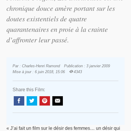
chronique douce amère portant sur les
doutes existentiels de quatre
quarantenaires en proie à la crainte
d’affronter leur passé.
Par : Charles-Henri Ramond
Publication : 3 janvier 2009
Mise à jour : 6 juin 2018, 15:06
4343
Share this Film:
« J’ai fait un film sur le désir des femmes… un désir qui