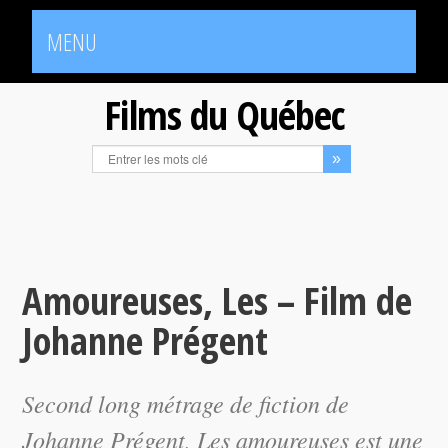
MENU
Films du Québec
Amoureuses, Les – Film de
Johanne Prégent
Second long métrage de fiction de
Johanne Prégent,
Les amoureuses
est une