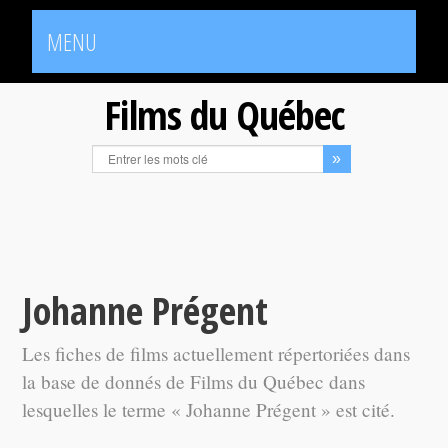
MENU
Films du Québec
Johanne Prégent
Les fiches de films actuellement répertoriées dans
la base de donnés de Films du Québec dans
lesquelles le terme « Johanne Prégent » est cité.