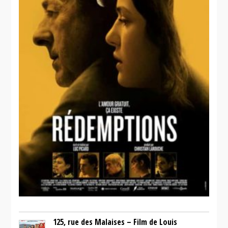
125, rue des Malaises – Film de Louis