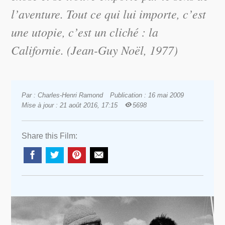
l’aventure. Tout ce qui lui importe, c’est
une utopie, c’est un cliché : la
Californie. (Jean-Guy Noël, 1977)
Par : Charles-Henri Ramond
Publication : 16 mai 2009
Mise à jour : 21 août 2016, 17:15
5698
Share this Film: