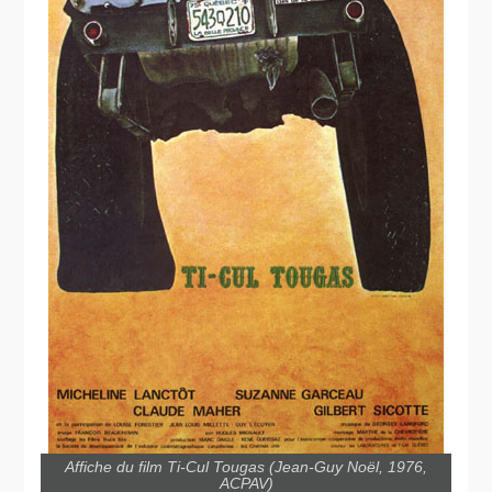
Affiche du film Ti-Cul Tougas (Jean-Guy Noël, 1976,
ACPAV)