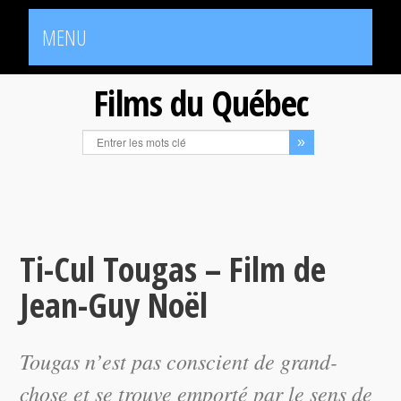
MENU
Films du Québec
Ti-Cul Tougas – Film de
Jean-Guy Noël
Tougas n’est pas conscient de grand-
chose et se trouve emporté par le sens de