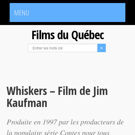
MENU
Films du Québec
Whiskers – Film de Jim
Kaufman
Produite en 1997 par les producteurs de
la populaire série
Contes pour tous
,