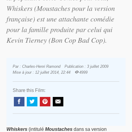
Whiskers
(
Moustaches
pour la version
française) est une attachante comédie
pour la famille produite par celui qui
Kevin Tierney (
Bon Cop Bad Cop
).
Par : Charles-Henri Ramond
Publication : 3 juillet 2009
Mise à jour : 12 juillet 2014, 22:44
4999
Share this Film:
Whiskers
(intitulé
Moustaches
dans sa version