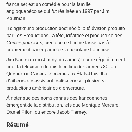
française) est un comédie pour la famille
angloquébécoise qui fut réalisée en 1997 par Jim
Kaufman.
Il s’agit d’une production destinée à la télévision produite
par Les Productions La fête, idéatrice et productrice des
Contes pour tous
, bien que ce film ne fasse pas à
proprement parler partie de la populaire franchise.
Jim Kaufman (ou Jimmy, ou James) tourne régulièrement
pour la télévision depuis le milieu des années 80, au
Québec ou Canada et même aux États-Unis. Il a
d’ailleurs été assistant réalisateur sur plusieurs
productions américaines d’envergure.
À noter que des noms connus des francophones
émergent de la distribution, tels que Monique Mercure,
Daniel Pilon, ou encore Jacob Tierney.
Résumé