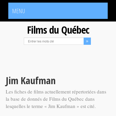
MENU
Films du Québec
Jim Kaufman
Les fiches de films actuellement répertoriées dans
la base de donnés de Films du Québec dans
lesquelles le terme « Jim Kaufman » est cité.