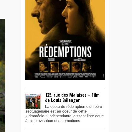
125, rue des Malaises – Film
de Louis Bélanger
La quête de rédemption d’un père
septuagénaire est au coeur de cette
« dramédie » indépendante laissant libre court
à l’improvisation des comédiens.