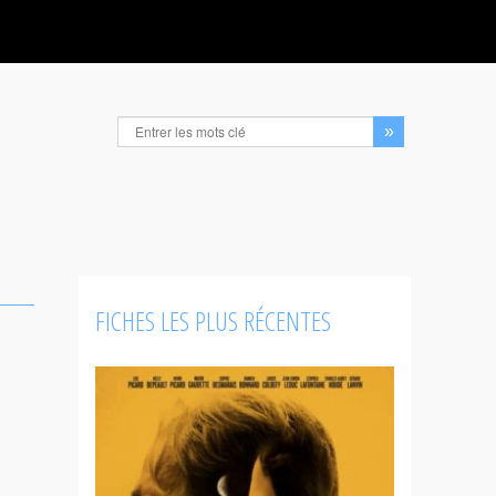
FICHES LES PLUS RÉCENTES