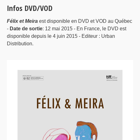
Infos DVD/VOD
Félix et Meira
est disponible en DVD et VOD au Québec
-
Date de sortie
: 12 mai 2015 - En France, le DVD est
disponible depuis le 4 juin 2015 - Editeur : Urban
Distribution.