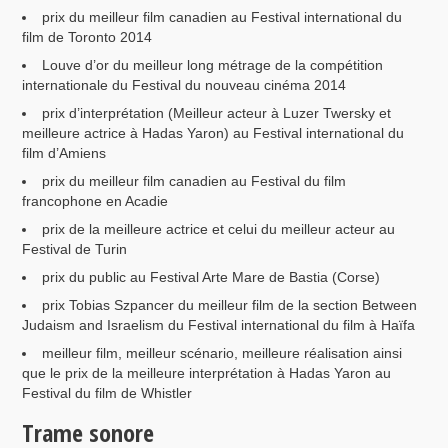
prix du meilleur film canadien au Festival international du
film de Toronto 2014
Louve d’or du meilleur long métrage de la compétition
internationale du Festival du nouveau cinéma 2014
prix d’interprétation (Meilleur acteur à Luzer Twersky et
meilleure actrice à Hadas Yaron) au Festival international du
film d’Amiens
prix du meilleur film canadien au Festival du film
francophone en Acadie
prix de la meilleure actrice et celui du meilleur acteur au
Festival de Turin
prix du public au Festival Arte Mare de Bastia (Corse)
prix Tobias Szpancer du meilleur film de la section Between
Judaism and Israelism du Festival international du film à Haïfa
meilleur film, meilleur scénario, meilleure réalisation ainsi
que le prix de la meilleure interprétation à Hadas Yaron au
Festival du film de Whistler
Trame sonore