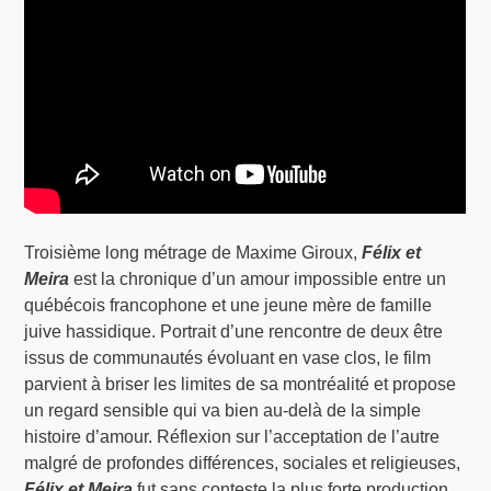
Troisième long métrage de Maxime Giroux,
Félix et
Meira
est la chronique d’un amour impossible entre un
québécois francophone et une jeune mère de famille
juive hassidique. Portrait d’une rencontre de deux être
issus de communautés évoluant en vase clos, le film
parvient à briser les limites de sa montréalité et propose
un regard sensible qui va bien au-delà de la simple
histoire d’amour. Réflexion sur l’acceptation de l’autre
malgré de profondes différences, sociales et religieuses,
Félix et Meira
fut sans conteste la plus forte production