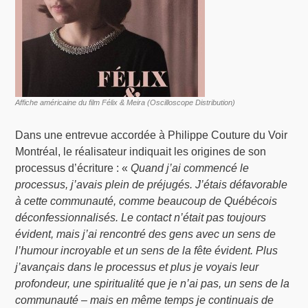
Affiche américaine du film Félix & Meira (Oscilloscope Distribution)
Dans une entrevue accordée à Philippe Couture du Voir
Montréal, le réalisateur indiquait les origines de son
processus d’écriture : «
Quand j’ai commencé le
processus, j’avais plein de préjugés. J’étais défavorable
à cette communauté, comme beaucoup de Québécois
déconfessionnalisés. Le contact n’était pas toujours
évident, mais j’ai rencontré des gens avec un sens de
l’humour incroyable et un sens de la fête évident. Plus
j’avançais dans le processus et plus je voyais leur
profondeur, une spiritualité que je n’ai pas, un sens de la
communauté – mais en même temps je continuais de