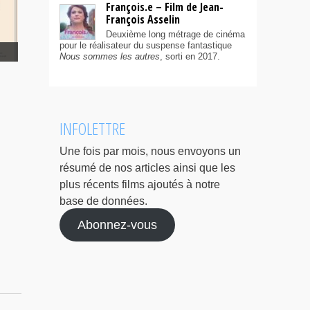
François.e – Film de Jean-
François Asselin
Deuxième long métrage de cinéma
pour le réalisateur du suspense fantastique
Nous sommes les autres
, sorti en 2017.
INFOLETTRE
Une fois par mois, nous envoyons un
résumé de nos articles ainsi que les
plus récents films ajoutés à notre
base de données.
Abonnez-vous