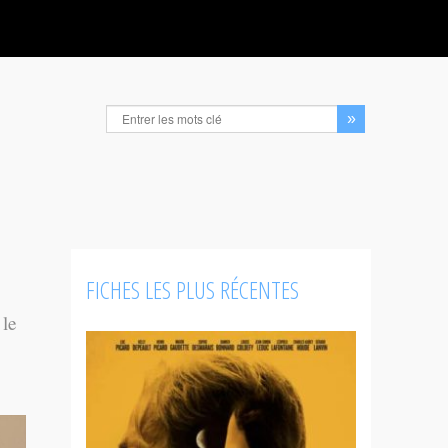
FICHES LES PLUS RÉCENTES
 le