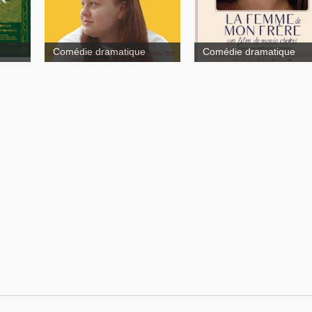
Comédie dramatique
Comédie dramatique