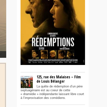
125, rue des Malaises – Film
de Louis Bélanger
La quête de rédemption d’un père
septuagénaire est au coeur de cette
« dramédie » indépendante laissant libre court
à l’improvisation des comédiens.
n