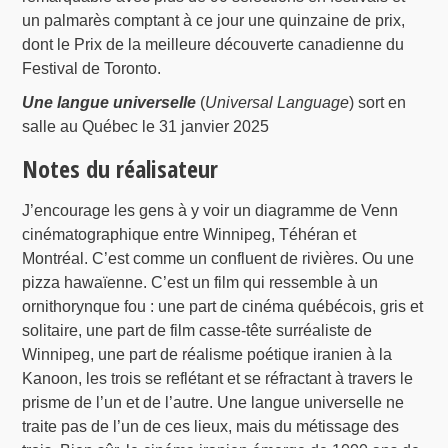
un palmarès comptant à ce jour une quinzaine de prix,
dont le Prix de la meilleure découverte canadienne du
Festival de Toronto.
Une langue universelle
(
Universal Language
) sort en
salle au Québec le 31 janvier 2025
Notes du réalisateur
J’encourage les gens à y voir un diagramme de Venn
cinématographique entre Winnipeg, Téhéran et
Montréal. C’est comme un confluent de rivières. Ou une
pizza hawaïenne. C’est un film qui ressemble à un
ornithorynque fou : une part de cinéma québécois, gris et
solitaire, une part de film casse-tête surréaliste de
Winnipeg, une part de réalisme poétique iranien à la
Kanoon, les trois se reflétant et se réfractant à travers le
prisme de l’un et de l’autre. Une langue universelle ne
traite pas de l’un de ces lieux, mais du métissage des