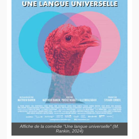
Affiche de la comédie "Une langue universelle" (M.
Rankin, 2024)