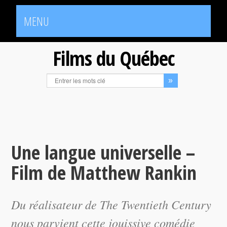
MENU
Films du Québec
Une langue universelle –
Film de Matthew Rankin
Du réalisateur de
The Twentieth Century
nous parvient cette jouissive comédie