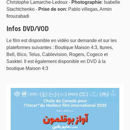
Christophe Lamarche-Ledoux -
Photographie
: Isabelle
Stachtchenko -
Prise de son
: Pablo villegas, Armin
firouzabadi
Infos DVD/VOD
Le film est disponible en vidéo sur demande et sur les
plateformes suivantes : Boutique Maison 4:3, Itunes,
Bell, Illico, Telus, Cablevision, Rogers, Cogeco et
Sasktel. Il est également disponible en DVD à la
boutique Maison 4:3