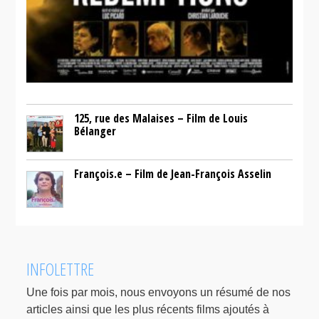
125, rue des Malaises – Film de Louis
Bélanger
François.e – Film de Jean-François Asselin
INFOLETTRE
Une fois par mois, nous envoyons un résumé de nos
articles ainsi que les plus récents films ajoutés à