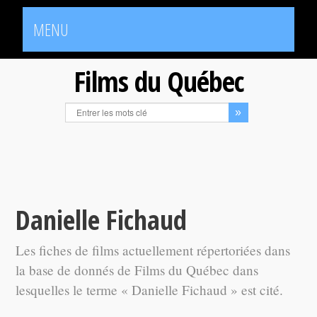
MENU
Films du Québec
Danielle Fichaud
Les fiches de films actuellement répertoriées dans
la base de donnés de Films du Québec dans
lesquelles le terme « Danielle Fichaud » est cité.