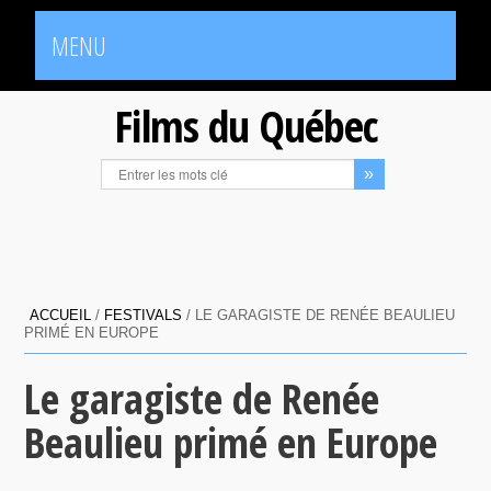
MENU
Films du Québec
ACCUEIL
/
FESTIVALS
/
LE GARAGISTE DE RENÉE BEAULIEU
PRIMÉ EN EUROPE
Le garagiste de Renée
Beaulieu primé en Europe