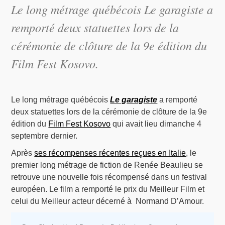
Le long métrage québécois
Le garagiste
a
remporté deux statuettes lors de la
cérémonie de clôture de la 9e édition du
Film Fest Kosovo.
Le long métrage québécois
Le garagiste
a remporté
deux statuettes lors de la cérémonie de clôture de la 9e
édition du
Film Fest Kosovo
qui avait lieu dimanche 4
septembre dernier.
Après
ses récompenses récentes reçues en Italie
, le
premier long métrage de fiction de Renée Beaulieu se
retrouve une nouvelle fois récompensé dans un festival
européen. Le film a remporté le prix du Meilleur Film et
celui du Meilleur acteur décerné à Normand D’Amour.