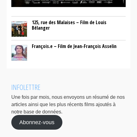
125, rue des Malaises – Film de Louis
Bélanger
François.e – Film de Jean-François Asselin
INFOLETTRE
Une fois par mois, nous envoyons un résumé de nos
articles ainsi que les plus récents films ajoutés à
notre base de données.
Abonnez-vous