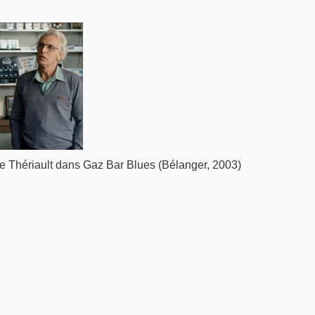
e Thériault dans Gaz Bar Blues (Bélanger, 2003)