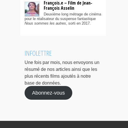
François.e – Film de Jean-
François Asselin
Deuxième long métrage de cinéma
pour le réalisateur du suspense fantastique
Nous sommes les autres
, sorti en 2017.
INFOLETTRE
Une fois par mois, nous envoyons un
résumé de nos articles ainsi que les
plus récents films ajoutés à notre
base de données.
Abonnez-vous