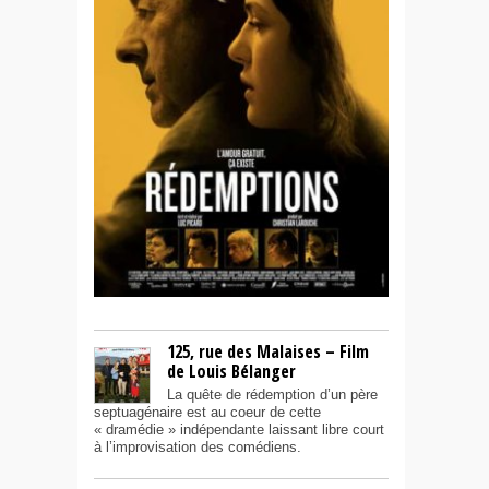
125, rue des Malaises – Film
de Louis Bélanger
La quête de rédemption d’un père
septuagénaire est au coeur de cette
« dramédie » indépendante laissant libre court
à l’improvisation des comédiens.