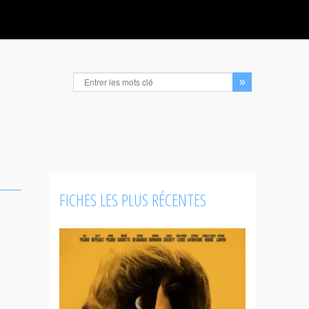
FICHES LES PLUS RÉCENTES