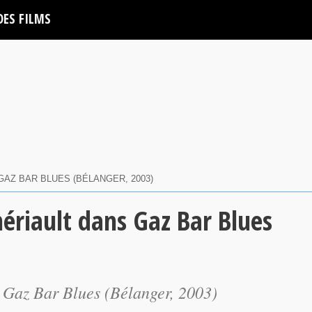
DES FILMS
AZ BAR BLUES (BÉLANGER, 2003)
hériault dans Gaz Bar Blues
s Gaz Bar Blues (Bélanger, 2003)