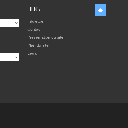
LIENS
Infolettre
Contact
Présentation du site
Plan du site
Légal