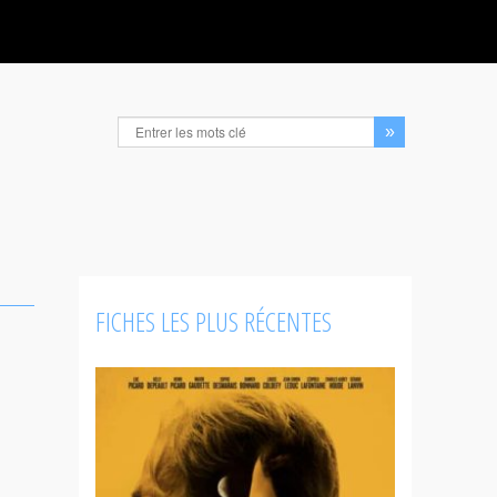
FICHES LES PLUS RÉCENTES