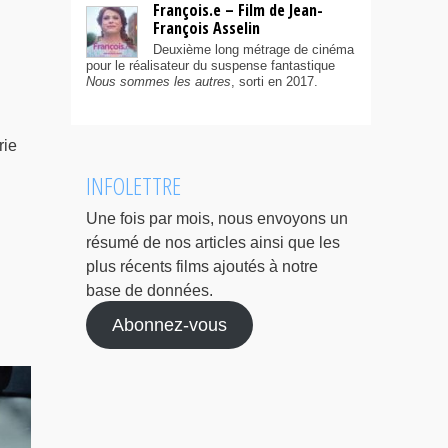
François.e – Film de Jean-
François Asselin
Deuxième long métrage de cinéma
pour le réalisateur du suspense fantastique
Nous sommes les autres
, sorti en 2017.
rie
INFOLETTRE
Une fois par mois, nous envoyons un
résumé de nos articles ainsi que les
plus récents films ajoutés à notre
base de données.
Abonnez-vous