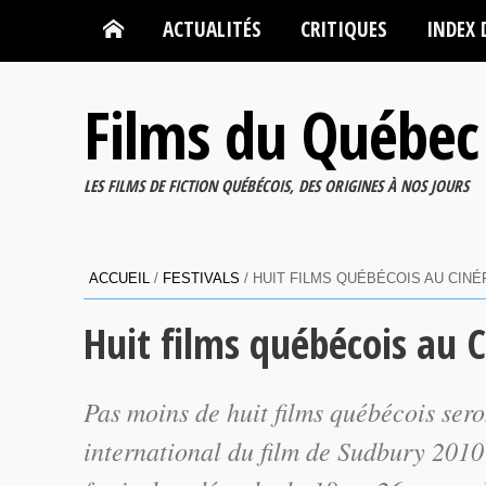
ACTUALITÉS
CRITIQUES
INDEX 
Films du Québec
LES FILMS DE FICTION QUÉBÉCOIS, DES ORIGINES À NOS JOURS
ACCUEIL
/
FESTIVALS
/
HUIT FILMS QUÉBÉCOIS AU CINÉ
Huit films québécois au 
Pas moins de huit films québécois sero
international du film de Sudbury 2010