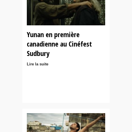
Yunan en première
canadienne au Cinéfest
Sudbury
Lire la suite