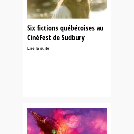
Six fictions québécoises au
CinéFest de Sudbury
Lire la suite