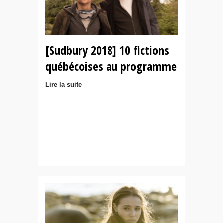
[Sudbury 2018] 10 fictions
québécoises au programme
Lire la suite