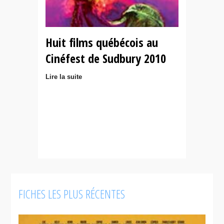
Huit films québécois au
Cinéfest de Sudbury 2010
Lire la suite
FICHES LES PLUS RÉCENTES