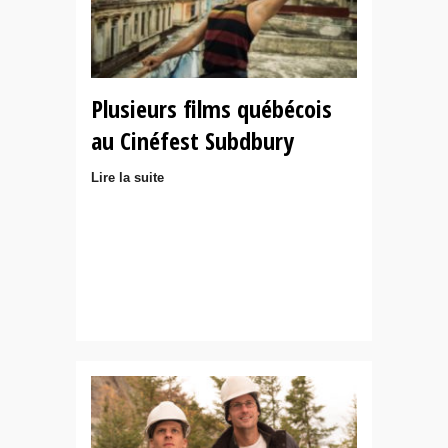
Plusieurs films québécois
au Cinéfest Subdbury
Lire la suite