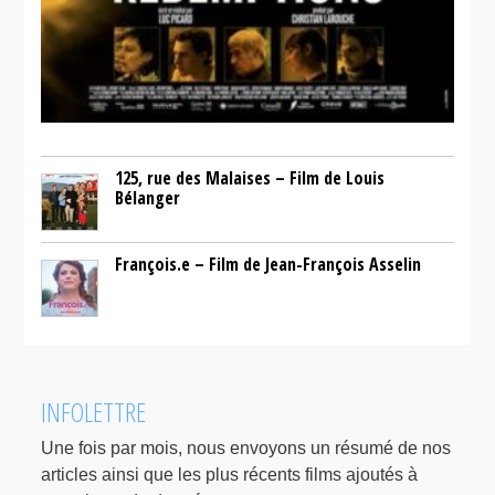
125, rue des Malaises – Film de Louis
Bélanger
François.e – Film de Jean-François Asselin
INFOLETTRE
Une fois par mois, nous envoyons un résumé de nos
articles ainsi que les plus récents films ajoutés à