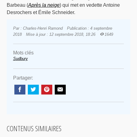
Barbeau (
Après la neige
) qui met en vedette Antoine
Desrochers et Émile Schneider.
Par : Charles-Henri Ramond
Publication : 4 septembre
2018
Mise à jour : 12 septembre 2018, 18:26
1649
Mots clés
Sudbury
Partager:
CONTENUS SIMILAIRES