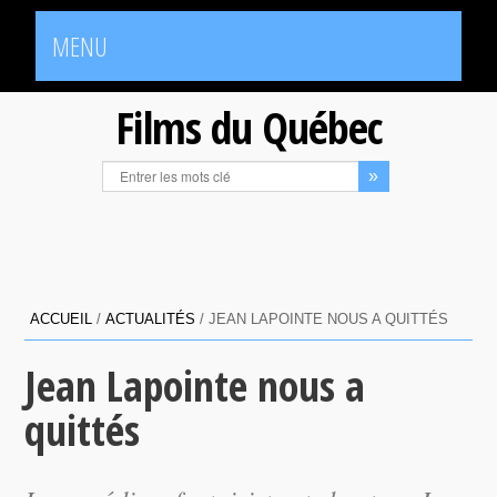
MENU
Films du Québec
ACCUEIL
/
ACTUALITÉS
/
JEAN LAPOINTE NOUS A QUITTÉS
Jean Lapointe nous a
quittés