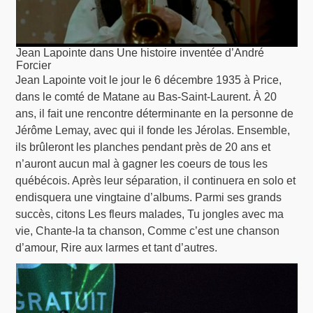
Jean Lapointe dans Une histoire inventée d’André
Forcier
Jean Lapointe voit le jour le 6 décembre 1935 à Price,
dans le comté de Matane au Bas-Saint-Laurent. À 20
ans, il fait une rencontre déterminante en la personne de
Jérôme Lemay, avec qui il fonde les Jérolas. Ensemble,
ils brûleront les planches pendant près de 20 ans et
n’auront aucun mal à gagner les coeurs de tous les
québécois. Après leur séparation, il continuera en solo et
endisquera une vingtaine d’albums. Parmi ses grands
succès, citons Les fleurs malades, Tu jongles avec ma
vie, Chante-la ta chanson, Comme c’est une chanson
d’amour, Rire aux larmes et tant d’autres.