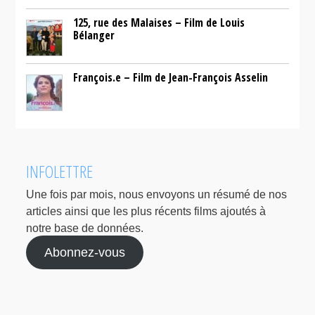
125, rue des Malaises – Film de Louis
Bélanger
François.e – Film de Jean-François Asselin
INFOLETTRE
Une fois par mois, nous envoyons un résumé de nos
articles ainsi que les plus récents films ajoutés à
notre base de données.
Abonnez-vous