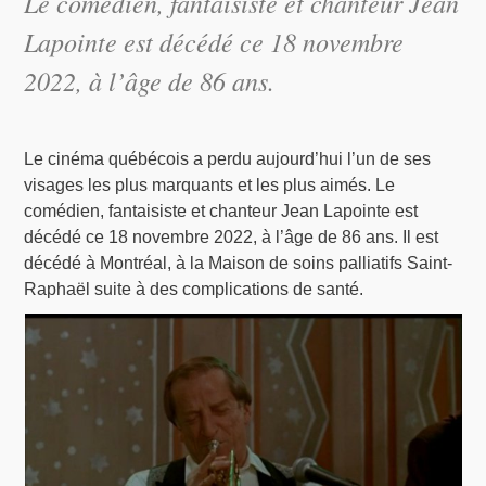
Le comédien, fantaisiste et chanteur Jean
Lapointe est décédé ce 18 novembre
2022, à l’âge de 86 ans.
Le cinéma québécois a perdu aujourd’hui l’un de ses
visages les plus marquants et les plus aimés. Le
comédien, fantaisiste et chanteur Jean Lapointe est
décédé ce 18 novembre 2022, à l’âge de 86 ans. Il est
décédé à Montréal, à la Maison de soins palliatifs Saint-
Raphaël suite à des complications de santé.