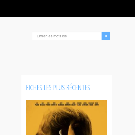
FICHES LES PLUS RÉCENTES