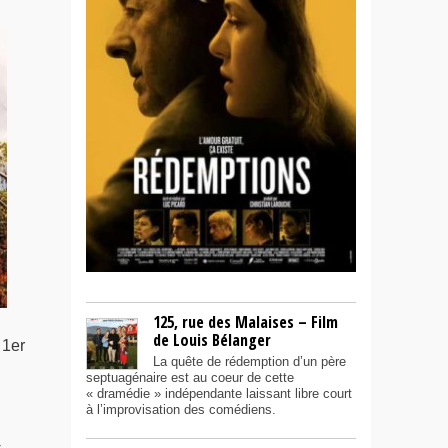
125, rue des Malaises – Film
de Louis Bélanger
 1er
La quête de rédemption d’un père
septuagénaire est au coeur de cette
« dramédie » indépendante laissant libre court
à l’improvisation des comédiens.