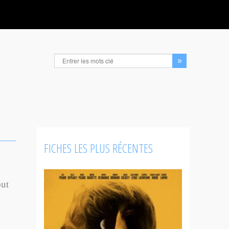
FICHES LES PLUS RÉCENTES
but