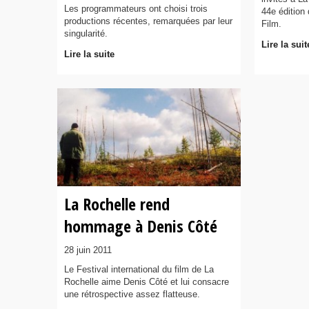
Les programmateurs ont choisi trois
44e édition 
productions récentes, remarquées par leur
Film.
singularité.
Lire la suit
Lire la suite
La Rochelle rend
hommage à Denis Côté
28 juin 2011
Le Festival international du film de La
Rochelle aime Denis Côté et lui consacre
une rétrospective assez flatteuse.