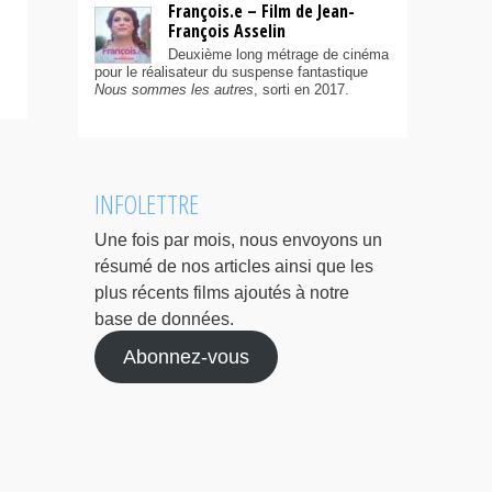
François.e – Film de Jean-
François Asselin
Deuxième long métrage de cinéma
pour le réalisateur du suspense fantastique
Nous sommes les autres
, sorti en 2017.
INFOLETTRE
Une fois par mois, nous envoyons un
résumé de nos articles ainsi que les
plus récents films ajoutés à notre
base de données.
Abonnez-vous