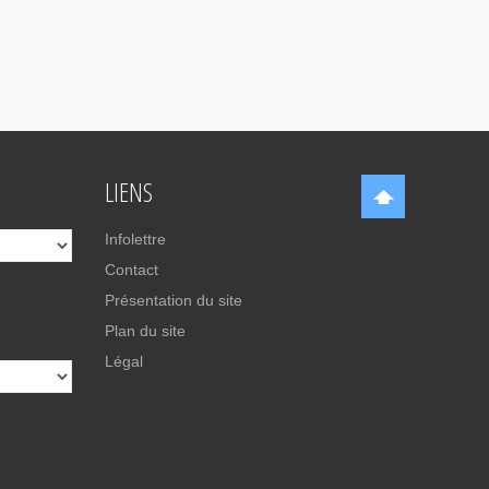
LIENS
Infolettre
Contact
Présentation du site
Plan du site
Légal