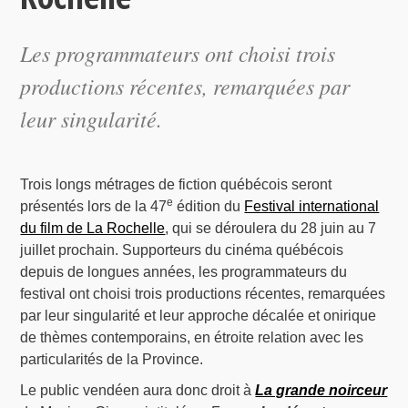
Les programmateurs ont choisi trois
productions récentes, remarquées par
leur singularité.
Trois longs métrages de fiction québécois seront
e
présentés lors de la 47
édition du
Festival international
du film de La Rochelle
, qui se déroulera du 28 juin au 7
juillet prochain. Supporteurs du cinéma québécois
depuis de longues années, les programmateurs du
festival ont choisi trois productions récentes, remarquées
par leur singularité et leur approche décalée et onirique
de thèmes contemporains, en étroite relation avec les
particularités de la Province.
Le public vendéen aura donc droit à
La grande noirceur