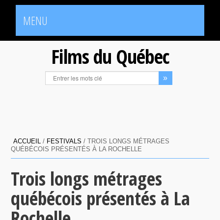
MENU
Films du Québec
ACCUEIL
/
FESTIVALS
/
TROIS LONGS MÉTRAGES
QUÉBÉCOIS PRÉSENTÉS À LA ROCHELLE
Trois longs métrages
québécois présentés à La
Rochelle