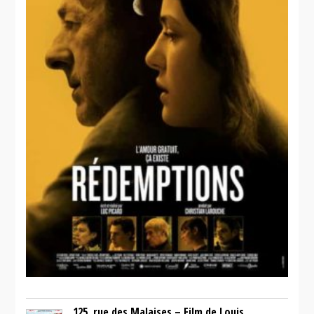
125, rue des Malaises – Film de Louis