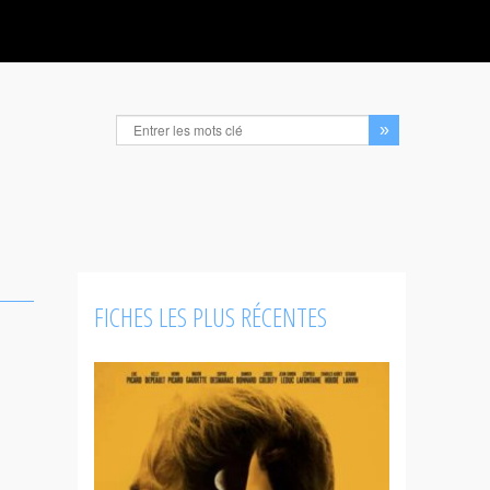
FICHES LES PLUS RÉCENTES