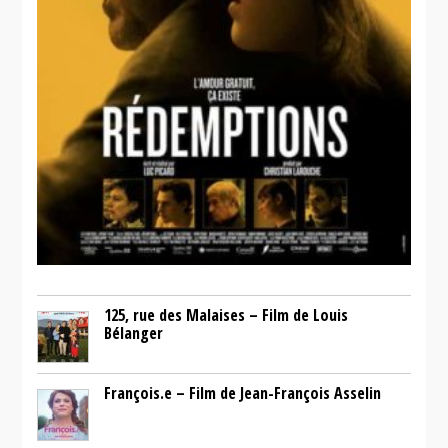
125, rue des Malaises – Film de Louis
Bélanger
François.e – Film de Jean-François Asselin