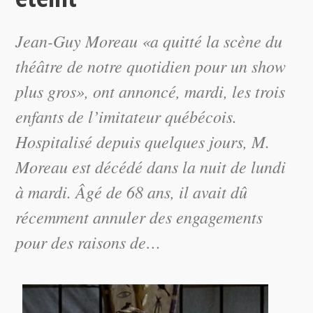
Jean-Guy Moreau «a quitté la scène du
théâtre de notre quotidien pour un show
plus gros», ont annoncé, mardi, les trois
enfants de l’imitateur québécois.
Hospitalisé depuis quelques jours, M.
Moreau est décédé dans la nuit de lundi
à mardi. Âgé de 68 ans, il avait dû
récemment annuler des engagements
pour des raisons de…