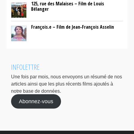
125, rue des Malaises – Film de Louis
Bélanger
François.e – Film de Jean-François Asselin
INFOLETTRE
Une fois par mois, nous envoyons un résumé de nos
articles ainsi que les plus récents films ajoutés à
notre base de données.
Abonnez-vous