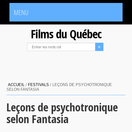
MENU
Films du Québec
ACCUEIL
/
FESTIVALS
/
LEÇONS DE PSYCHOTRONIQUE
SELON FANTASIA
Leçons de psychotronique
selon Fantasia