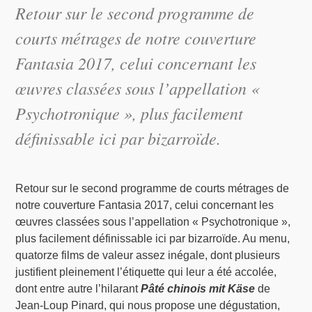
Retour sur le second programme de
courts métrages de notre couverture
Fantasia 2017, celui concernant les
œuvres classées sous l’appellation «
Psychotronique », plus facilement
définissable ici par bizarroïde.
Retour sur le second programme de courts métrages de
notre couverture Fantasia 2017, celui concernant les
œuvres classées sous l’appellation « Psychotronique »,
plus facilement définissable ici par bizarroïde. Au menu,
quatorze films de valeur assez inégale, dont plusieurs
justifient pleinement l’étiquette qui leur a été accolée,
dont entre autre l’hilarant
Pâté chinois mit Käse
de
Jean-Loup Pinard, qui nous propose une dégustation,