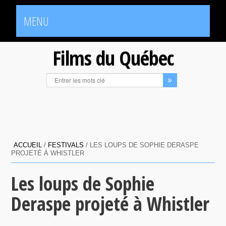
MENU
Films du Québec
ACCUEIL
/
FESTIVALS
/
LES LOUPS DE SOPHIE DERASPE
PROJETÉ À WHISTLER
Les loups de Sophie
Deraspe projeté à Whistler