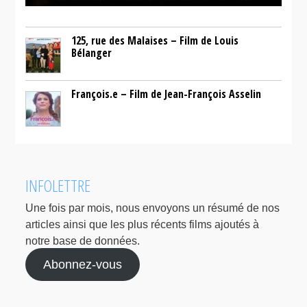
125, rue des Malaises – Film de Louis
Bélanger
François.e – Film de Jean-François Asselin
INFOLETTRE
Une fois par mois, nous envoyons un résumé de nos
articles ainsi que les plus récents films ajoutés à
notre base de données.
Abonnez-vous