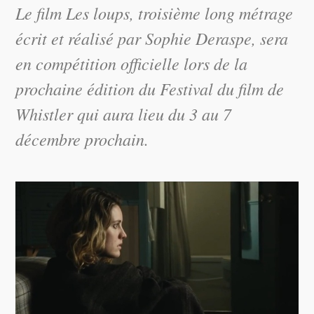
Le film
Les loups
, troisième long métrage
écrit et réalisé par Sophie Deraspe, sera
en compétition officielle lors de la
prochaine édition du Festival du film de
Whistler qui aura lieu du 3 au 7
décembre prochain.