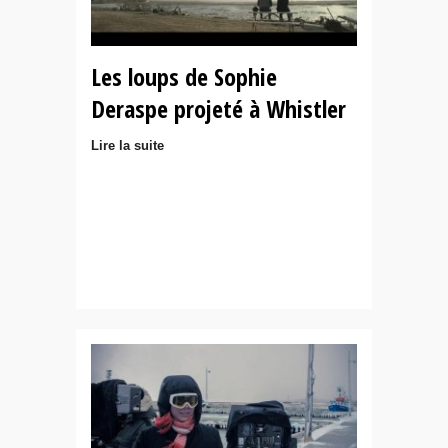
Les loups de Sophie
Deraspe projeté à Whistler
Lire la suite