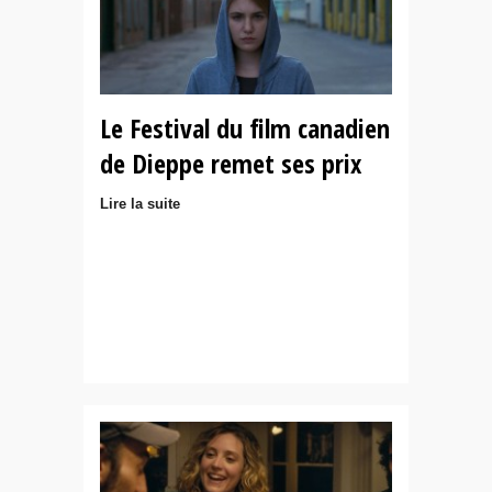
Le Festival du film canadien
de Dieppe remet ses prix
Lire la suite