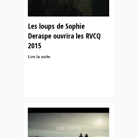
Les loups de Sophie
Deraspe ouvrira les RVCQ
2015
Lire la suite