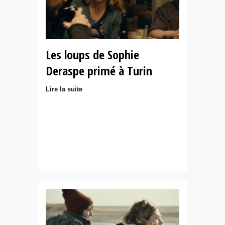
Les loups de Sophie
Deraspe primé à Turin
Lire la suite