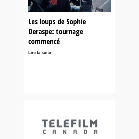
Les loups de Sophie
Deraspe: tournage
commencé
Lire la suite