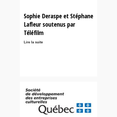
Sophie Deraspe et Stéphane
Lafleur soutenus par
Téléfilm
Lire la suite