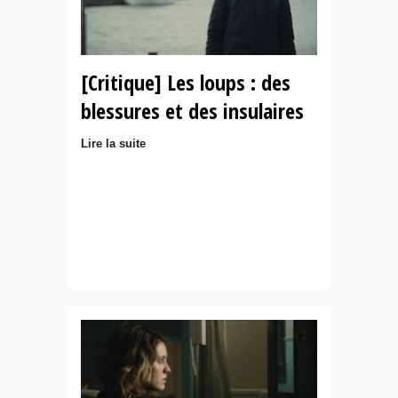
[Critique] Les loups : des
blessures et des insulaires
Lire la suite