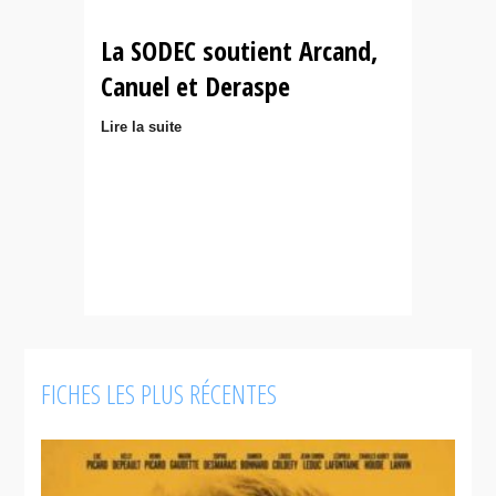
La SODEC soutient Arcand,
Canuel et Deraspe
Lire la suite
FICHES LES PLUS RÉCENTES