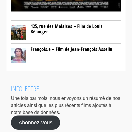
125, rue des Malaises – Film de Louis
Bélanger
François.e – Film de Jean-François Asselin
INFOLETTRE
Une fois par mois, nous envoyons un résumé de nos
articles ainsi que les plus récents films ajoutés à
notre base de données.
Abonnez-vous