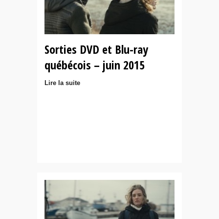
Sorties DVD et Blu-ray
québécois – juin 2015
Lire la suite