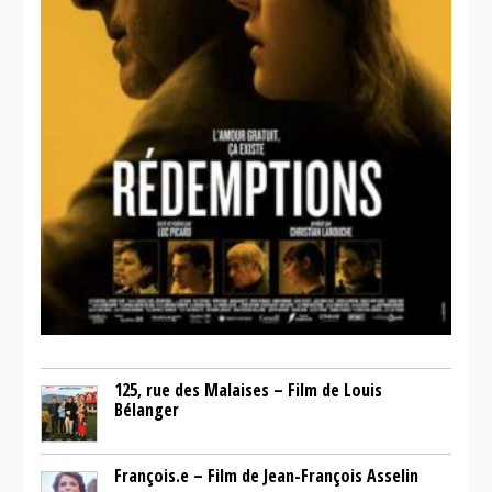
125, rue des Malaises – Film de Louis
Bélanger
François.e – Film de Jean-François Asselin