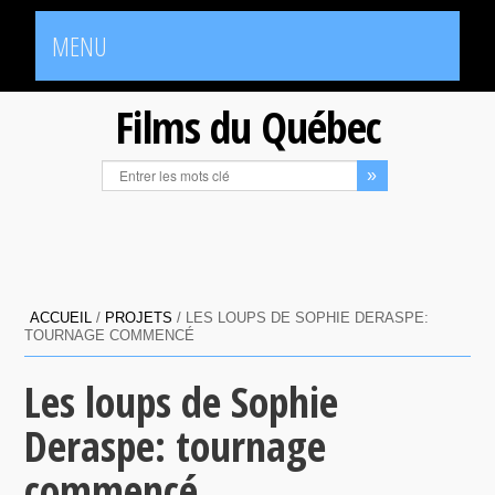
MENU
Films du Québec
ACCUEIL
/
PROJETS
/
LES LOUPS DE SOPHIE DERASPE:
TOURNAGE COMMENCÉ
Les loups de Sophie
Deraspe: tournage
commencé