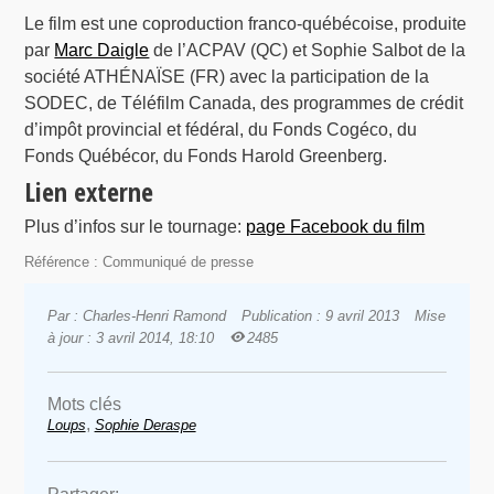
Le film est une coproduction franco-québécoise, produite
par
Marc Daigle
de l’ACPAV (QC) et Sophie Salbot de la
société ATHÉNAÏSE (FR) avec la participation de la
SODEC, de Téléfilm Canada, des programmes de crédit
d’impôt provincial et fédéral, du Fonds Cogéco, du
Fonds Québécor, du Fonds Harold Greenberg.
Lien externe
Plus d’infos sur le tournage:
page Facebook du film
Référence : Communiqué de presse
Par : Charles-Henri Ramond
Publication : 9 avril 2013
Mise
à jour : 3 avril 2014, 18:10
2485
Mots clés
,
Loups
Sophie Deraspe