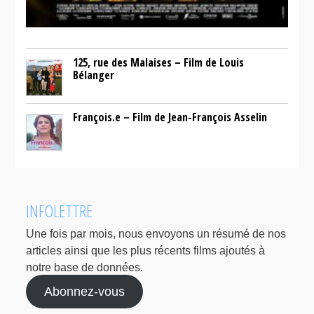
125, rue des Malaises – Film de Louis
Bélanger
François.e – Film de Jean-François Asselin
INFOLETTRE
Une fois par mois, nous envoyons un résumé de nos
articles ainsi que les plus récents films ajoutés à
notre base de données.
Abonnez-vous