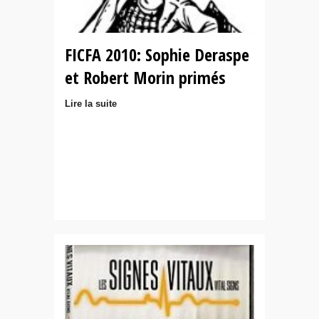
FICFA 2010: Sophie Deraspe
et Robert Morin primés
Lire la suite