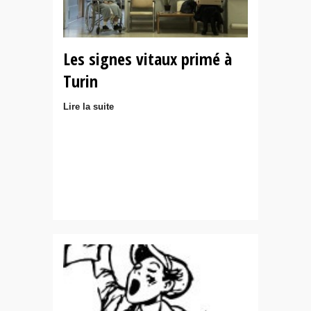
Les signes vitaux primé à
Turin
Lire la suite