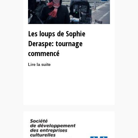
Les loups de Sophie
Deraspe: tournage
commencé
Lire la suite