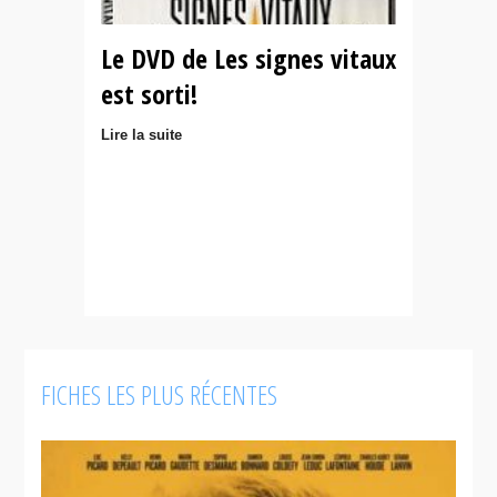
Le DVD de Les signes vitaux
est sorti!
Lire la suite
FICHES LES PLUS RÉCENTES