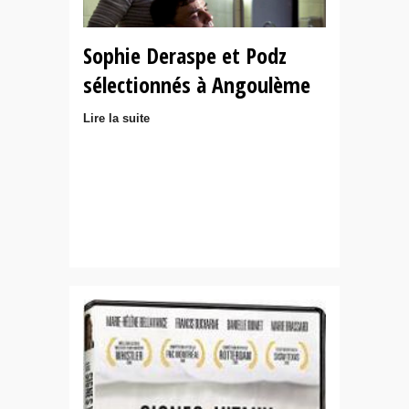
Sophie Deraspe et Podz
sélectionnés à Angoulème
Lire la suite