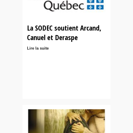
La SODEC soutient Arcand,
Canuel et Deraspe
Lire la suite