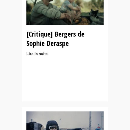
[Critique] Bergers de
Sophie Deraspe
Lire la suite