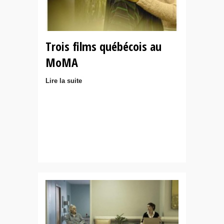
Trois films québécois au
MoMA
Lire la suite