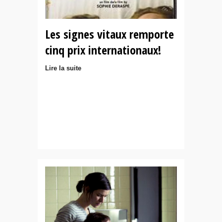
Les signes vitaux remporte
cinq prix internationaux!
Lire la suite