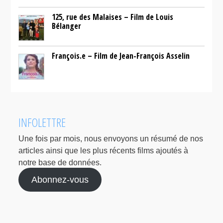
125, rue des Malaises – Film de Louis
Bélanger
François.e – Film de Jean-François Asselin
INFOLETTRE
Une fois par mois, nous envoyons un résumé de nos
articles ainsi que les plus récents films ajoutés à
notre base de données.
Abonnez-vous