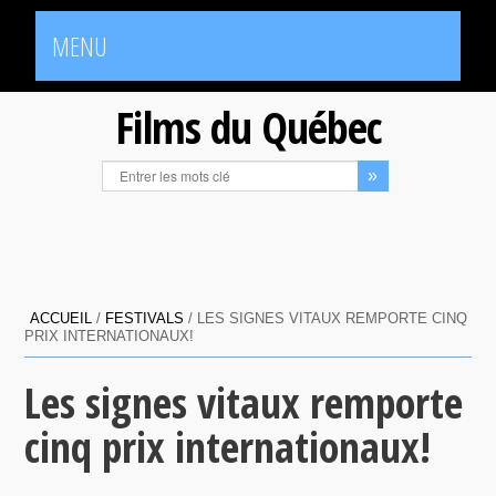
MENU
Films du Québec
ACCUEIL
/
FESTIVALS
/
LES SIGNES VITAUX REMPORTE CINQ
PRIX INTERNATIONAUX!
Les signes vitaux remporte
cinq prix internationaux!