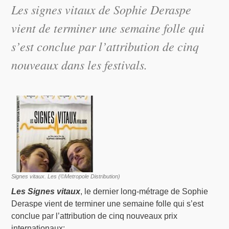
Les signes vitaux
de Sophie Deraspe
vient de terminer une semaine folle qui
s’est conclue par l’attribution de cinq
nouveaux dans les festivals.
Signes vitaux. Les (©Metropole Distribution)
Les Signes vitaux
, le dernier long-métrage de Sophie
Deraspe vient de terminer une semaine folle qui s’est
conclue par l’attribution de cinq nouveaux prix
internationaux: