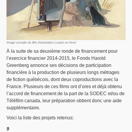
Image extraite du film d’animation Louise en hiver
À la suite de sa deuxième ronde de financement pour
l’exercice financier 2014-2015, le Fonds Harold
Greenberg annonce ses décisions de participation
financière à la production de plusieurs longs métrages
de fiction québécois, dont deux coproductions avec la
France. Plusieurs de ces films ont d’ores et déjà obtenu
l’accord de financement de la part de la SODEC et/ou de
Téléfilm canada, leur préparation obtient donc une aide
supplémentaire.
Voici la liste des projets retenus:
9