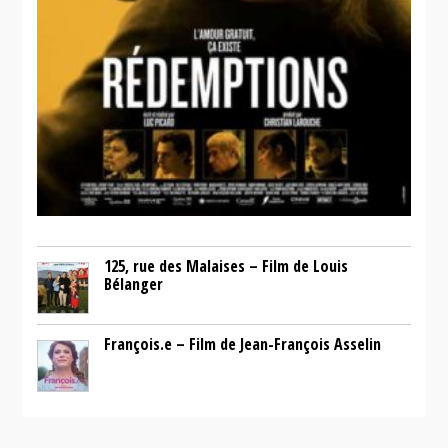
125, rue des Malaises – Film de Louis
Bélanger
François.e – Film de Jean-François Asselin