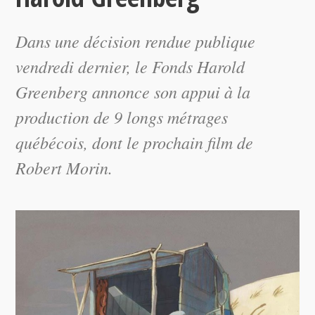
Dans une décision rendue publique
vendredi dernier, le Fonds Harold
Greenberg annonce son appui à la
production de 9 longs métrages
québécois, dont le prochain film de
Robert Morin.