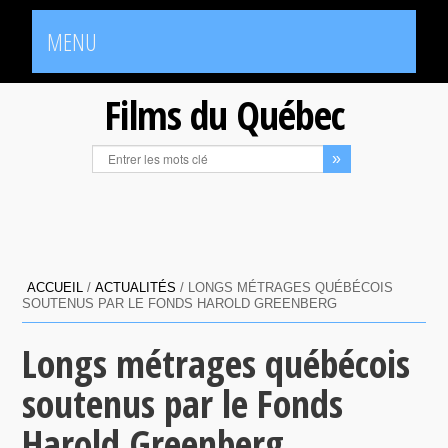
MENU
Films du Québec
ACCUEIL
/
ACTUALITÉS
/
LONGS MÉTRAGES QUÉBÉCOIS
SOUTENUS PAR LE FONDS HAROLD GREENBERG
Longs métrages québécois
soutenus par le Fonds
Harold Greenberg