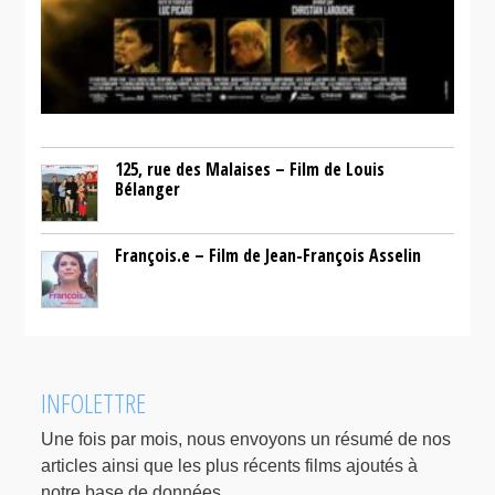
125, rue des Malaises – Film de Louis
Bélanger
François.e – Film de Jean-François Asselin
INFOLETTRE
Une fois par mois, nous envoyons un résumé de nos
articles ainsi que les plus récents films ajoutés à
notre base de données.