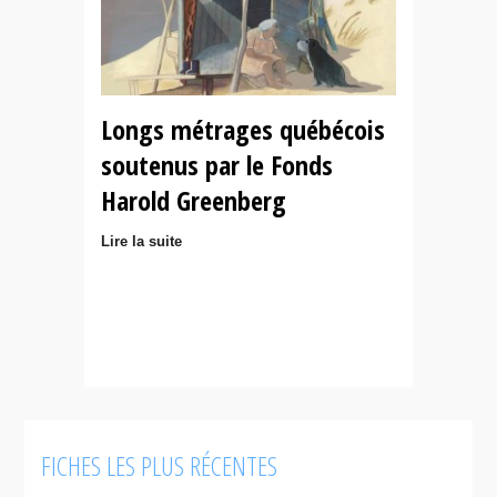
Longs métrages québécois
soutenus par le Fonds
Harold Greenberg
Lire la suite
FICHES LES PLUS RÉCENTES