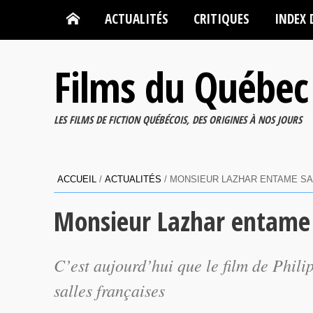
ACTUALITÉS
CRITIQUES
INDEX 
Films du Québec
LES FILMS DE FICTION QUÉBÉCOIS, DES ORIGINES À NOS JOURS
ACCUEIL
/
ACTUALITÉS
/
MONSIEUR LAZHAR ENTAME SA
Monsieur Lazhar entame 
C’est aujourd’hui que le film de Phil
salles françaises