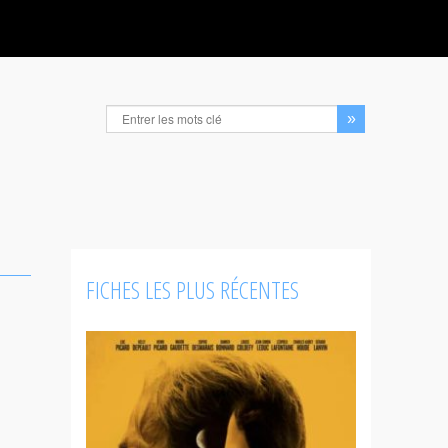
FICHES LES PLUS RÉCENTES