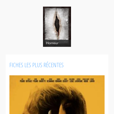
Horreur
FICHES LES PLUS RÉCENTES
Thanatomorphose