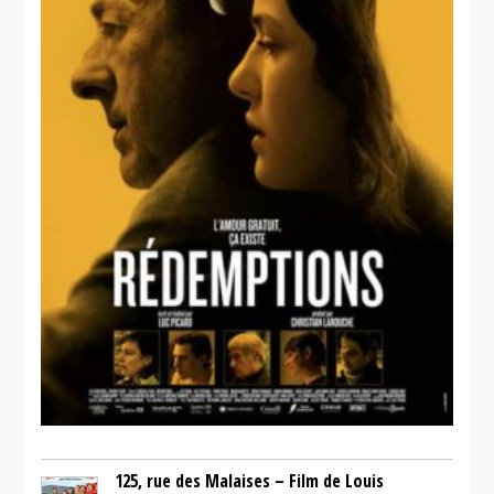
125, rue des Malaises – Film de Louis