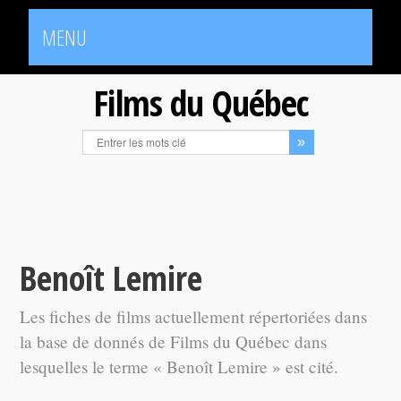
MENU
Films du Québec
Benoît Lemire
Les fiches de films actuellement répertoriées dans
la base de donnés de Films du Québec dans
lesquelles le terme « Benoît Lemire » est cité.