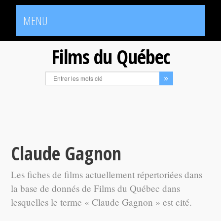
MENU
Films du Québec
Claude Gagnon
Les fiches de films actuellement répertoriées dans
la base de donnés de Films du Québec dans
lesquelles le terme « Claude Gagnon » est cité.