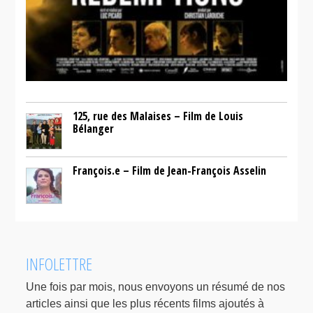
125, rue des Malaises – Film de Louis
Bélanger
François.e – Film de Jean-François Asselin
INFOLETTRE
Une fois par mois, nous envoyons un résumé de nos
articles ainsi que les plus récents films ajoutés à