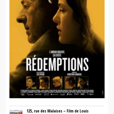
125, rue des Malaises – Film de Louis