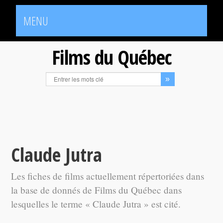
MENU
Films du Québec
Claude Jutra
Les fiches de films actuellement répertoriées dans
la base de donnés de Films du Québec dans
lesquelles le terme « Claude Jutra » est cité.