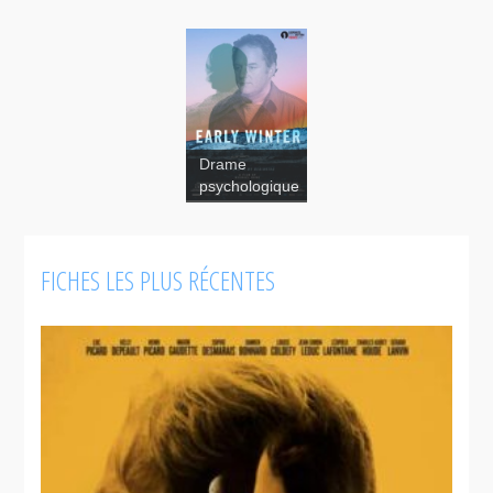
Drame
psychologique
FICHES LES PLUS RÉCENTES
Early Winter