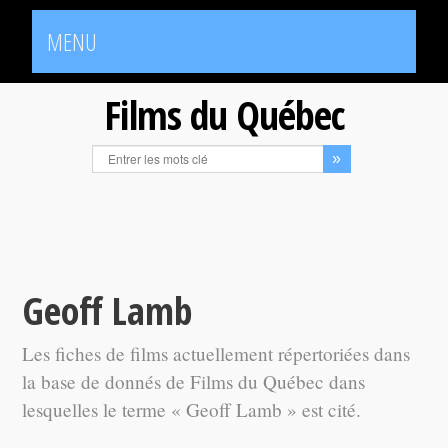
MENU
Films du Québec
Geoff Lamb
Les fiches de films actuellement répertoriées dans
la base de donnés de Films du Québec dans
lesquelles le terme « Geoff Lamb » est cité.