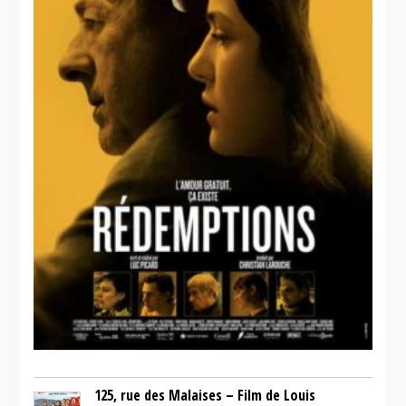
125, rue des Malaises – Film de Louis