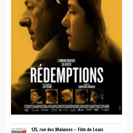
125, rue des Malaises – Film de Louis