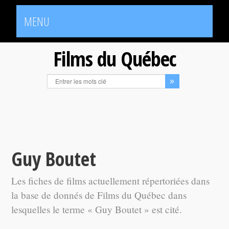
MENU
Films du Québec
Guy Boutet
Les fiches de films actuellement répertoriées dans
la base de donnés de Films du Québec dans
lesquelles le terme « Guy Boutet » est cité.