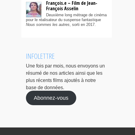
François.e – Film de Jean-
François Asselin
Deuxième long métrage de cinéma
pour le réalisateur du suspense fantastique
Nous sommes les autres
, sorti en 2017.
INFOLETTRE
Une fois par mois, nous envoyons un
résumé de nos articles ainsi que les
plus récents films ajoutés à notre
base de données.
Abonnez-vous