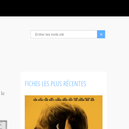
FICHES LES PLUS RÉCENTES
 le