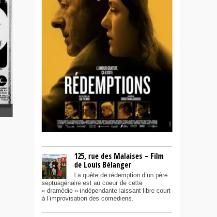
125, rue des Malaises – Film
de Louis Bélanger
La quête de rédemption d’un père
septuagénaire est au coeur de cette
« dramédie » indépendante laissant libre court
à l’improvisation des comédiens.