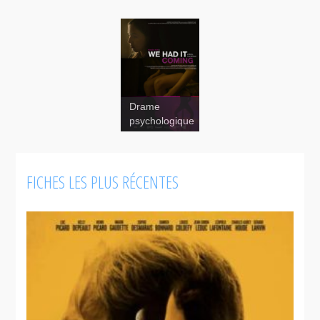
Drame
psychologique
FICHES LES PLUS RÉCENTES