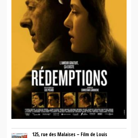
125, rue des Malaises – Film de Louis