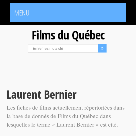
MENU
Films du Québec
Laurent Bernier
Les fiches de films actuellement répertoriées dans
la base de donnés de Films du Québec dans
lesquelles le terme « Laurent Bernier » est cité.