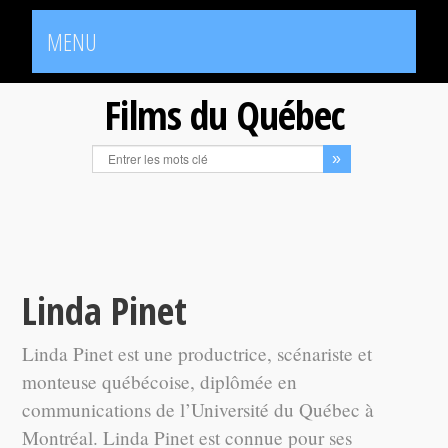
MENU
Films du Québec
Linda Pinet
Linda Pinet est une productrice, scénariste et
monteuse québécoise, diplômée en
communications de l’Université du Québec à
Montréal. Linda Pinet est connue pour ses