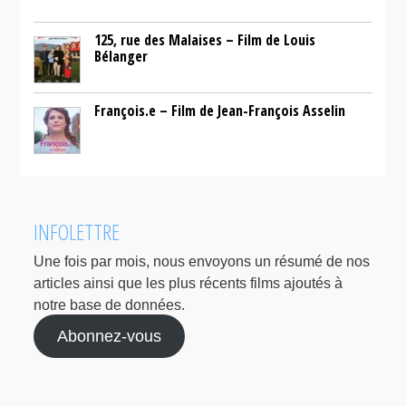
125, rue des Malaises – Film de Louis
Bélanger
François.e – Film de Jean-François Asselin
INFOLETTRE
Une fois par mois, nous envoyons un résumé de nos
articles ainsi que les plus récents films ajoutés à
notre base de données.
Abonnez-vous