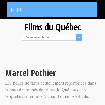
MENU
Films du Québec
Marcel Pothier
Les fiches de films actuellement répertoriées dans
la base de donnés de Films du Québec dans
lesquelles le terme « Marcel Pothier » est cité.