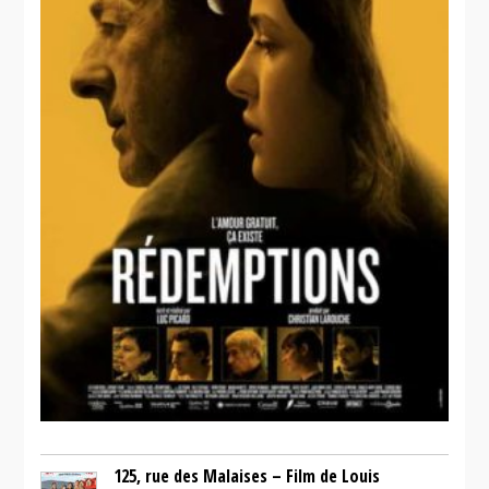
125, rue des Malaises – Film de Louis