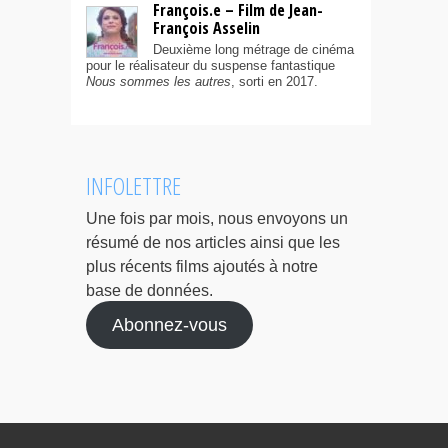
François.e – Film de Jean-
François Asselin
Deuxième long métrage de cinéma
pour le réalisateur du suspense fantastique
Nous sommes les autres
, sorti en 2017.
INFOLETTRE
Une fois par mois, nous envoyons un
résumé de nos articles ainsi que les
plus récents films ajoutés à notre
base de données.
Abonnez-vous