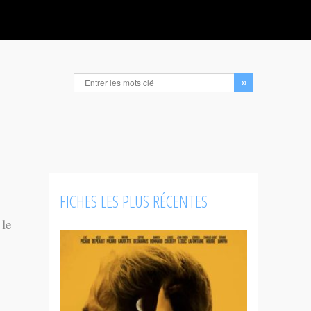
FICHES LES PLUS RÉCENTES
 le