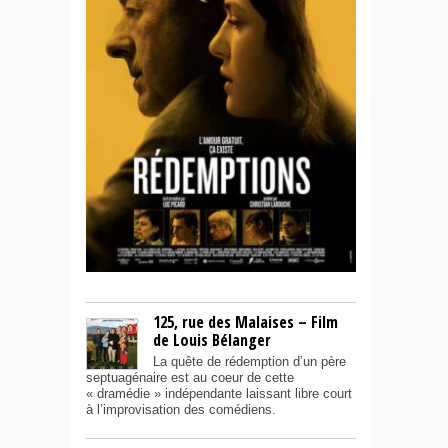
125, rue des Malaises – Film
de Louis Bélanger
La quête de rédemption d’un père
septuagénaire est au coeur de cette
« dramédie » indépendante laissant libre court
à l’improvisation des comédiens.