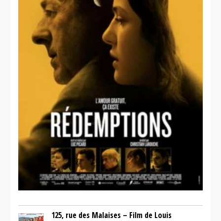
125, rue des Malaises – Film de Louis