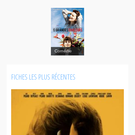
Comédie
Les grandes
chaleurs
FICHES LES PLUS RÉCENTES