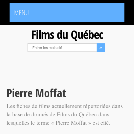
MENU
Films du Québec
Pierre Moffat
Les fiches de films actuellement répertoriées dans
la base de donnés de Films du Québec dans
lesquelles le terme « Pierre Moffat » est cité.