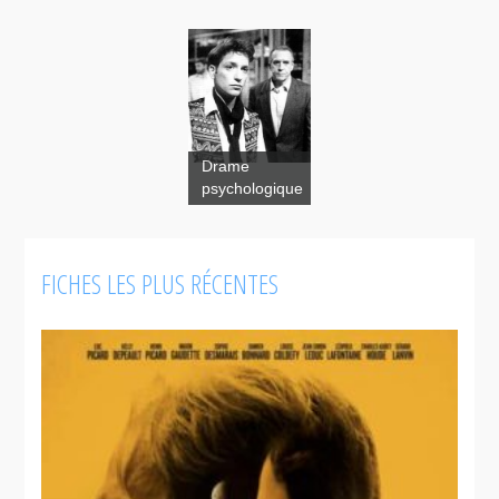
Syncope
Drame
psychologique
FICHES LES PLUS RÉCENTES
Beaux
dimanches