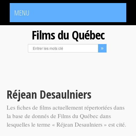
MENU
Films du Québec
Réjean Desaulniers
Les fiches de films actuellement répertoriées dans
la base de donnés de Films du Québec dans
lesquelles le terme « Réjean Desaulniers » est cité.