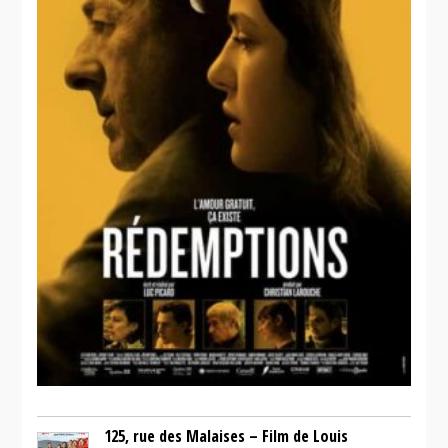
125, rue des Malaises – Film de Louis