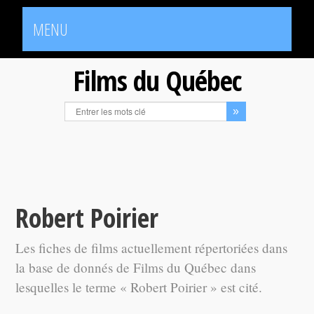
MENU
Films du Québec
Robert Poirier
Les fiches de films actuellement répertoriées dans
la base de donnés de Films du Québec dans
lesquelles le terme « Robert Poirier » est cité.