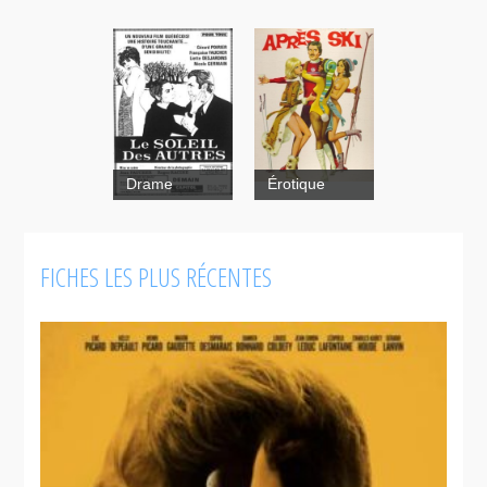
Drame
Érotique
FICHES LES PLUS RÉCENTES
Après ski