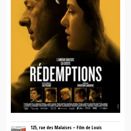
125, rue des Malaises – Film de Louis